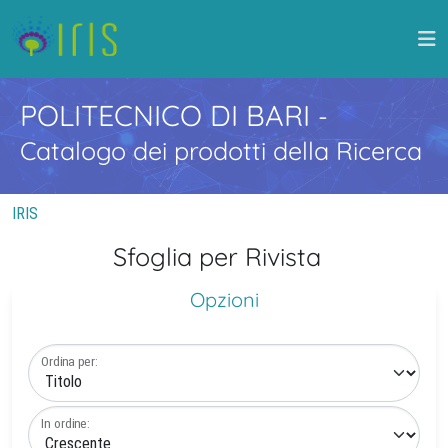
POLITECNICO DI BARI
-
Catalogo dei prodotti della Ricerca
IRIS
Sfoglia per Rivista
Opzioni
Ordina per:
In ordine: