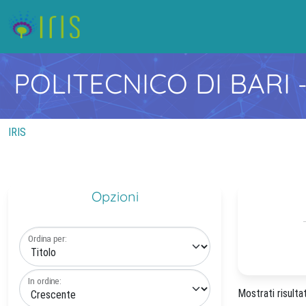
POLITECNICO DI BARI
IRIS
Opzioni
Ordina per:
In ordine:
Mostrati risultat