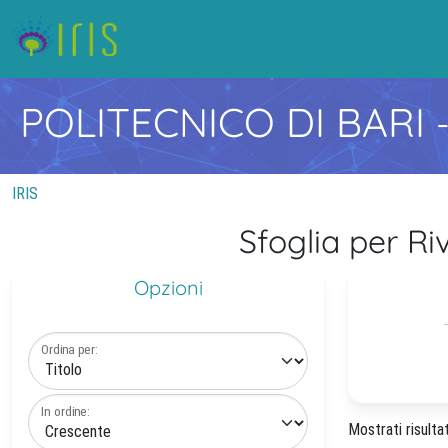
POLITECNICO DI BARI
IRIS
Sfoglia per 
Opzioni
Ordina per:
In ordine:
Mostrati risultat