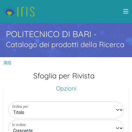
POLITECNICO DI BARI
-
Catalogo dei prodotti della Ricerca
IRIS
Sfoglia per Rivista
Opzioni
Ordina per:
In ordine: