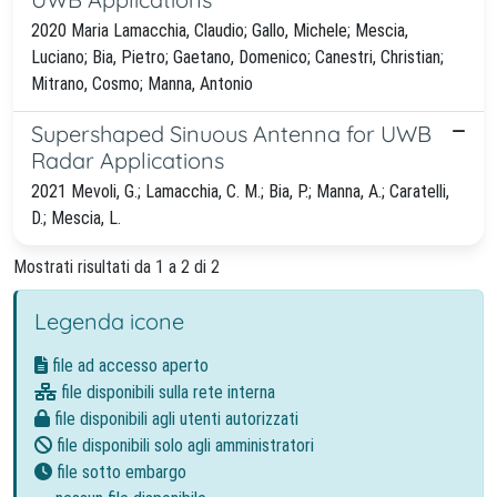
2020 Maria Lamacchia, Claudio; Gallo, Michele; Mescia,
Luciano; Bia, Pietro; Gaetano, Domenico; Canestri, Christian;
Mitrano, Cosmo; Manna, Antonio
Supershaped Sinuous Antenna for UWB
Radar Applications
2021 Mevoli, G.; Lamacchia, C. M.; Bia, P.; Manna, A.; Caratelli,
D.; Mescia, L.
Mostrati risultati da 1 a 2 di 2
Legenda icone
file ad accesso aperto
file disponibili sulla rete interna
file disponibili agli utenti autorizzati
file disponibili solo agli amministratori
file sotto embargo