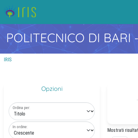
POLITECNICO DI BARI
IRIS
Opzioni
Ordina per:
In ordine:
Mostrati risultat