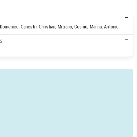
 Domenico; Canestri, Christian; Mitrano, Cosmo; Manna, Antonio
s