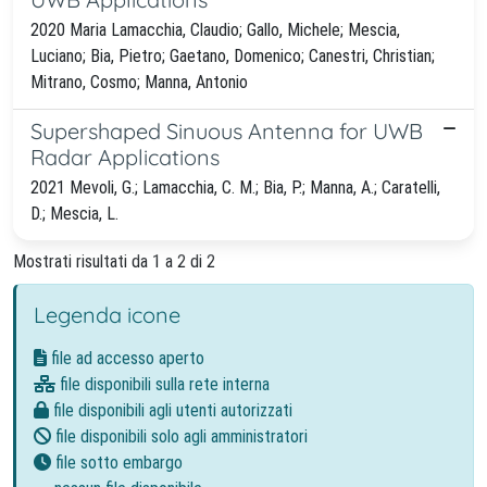
2020 Maria Lamacchia, Claudio; Gallo, Michele; Mescia,
Luciano; Bia, Pietro; Gaetano, Domenico; Canestri, Christian;
Mitrano, Cosmo; Manna, Antonio
Supershaped Sinuous Antenna for UWB
Radar Applications
2021 Mevoli, G.; Lamacchia, C. M.; Bia, P.; Manna, A.; Caratelli,
D.; Mescia, L.
Mostrati risultati da 1 a 2 di 2
Legenda icone
file ad accesso aperto
file disponibili sulla rete interna
file disponibili agli utenti autorizzati
file disponibili solo agli amministratori
file sotto embargo