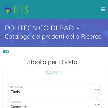
POLITECNICO DI BARI
-
Catalogo dei prodotti della Ricerca
IRIS
Sfoglia per Rivista
Opzioni
Ordina per:
In ordine: