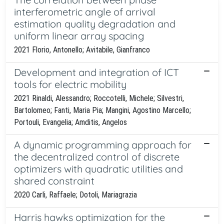
interferometric angle of arrival
estimation quality degradation and
uniform linear array spacing
2021 Florio, Antonello; Avitabile, Gianfranco
Development and integration of ICT
tools for electric mobility
2021 Rinaldi, Alessandro; Roccotelli, Michele; Silvestri,
Bartolomeo; Fanti, Maria Pia; Mangini, Agostino Marcello;
Portouli, Evangelia; Amditis, Angelos
A dynamic programming approach for
the decentralized control of discrete
optimizers with quadratic utilities and
shared constraint
2020 Carli, Raffaele; Dotoli, Mariagrazia
Harris hawks optimization for the