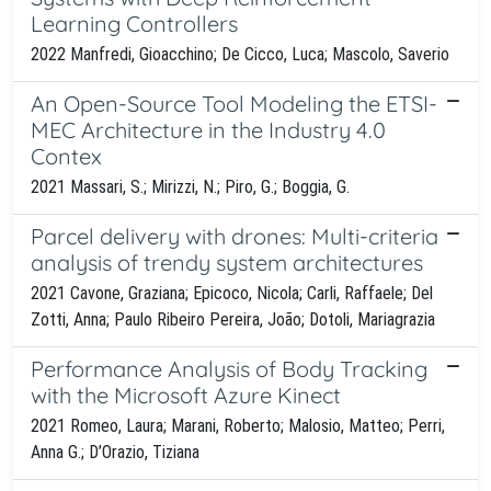
Learning Controllers
2022 Manfredi, Gioacchino; De Cicco, Luca; Mascolo, Saverio
An Open-Source Tool Modeling the ETSI-
MEC Architecture in the Industry 4.0
Contex
2021 Massari, S.; Mirizzi, N.; Piro, G.; Boggia, G.
Parcel delivery with drones: Multi-criteria
analysis of trendy system architectures
2021 Cavone, Graziana; Epicoco, Nicola; Carli, Raffaele; Del
Zotti, Anna; Paulo Ribeiro Pereira, João; Dotoli, Mariagrazia
Performance Analysis of Body Tracking
with the Microsoft Azure Kinect
2021 Romeo, Laura; Marani, Roberto; Malosio, Matteo; Perri,
Anna G.; D’Orazio, Tiziana