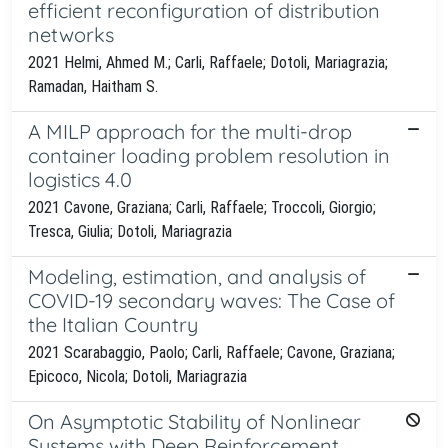
efficient reconfiguration of distribution
networks
2021 Helmi, Ahmed M.; Carli, Raffaele; Dotoli, Mariagrazia;
Ramadan, Haitham S.
A MILP approach for the multi-drop
container loading problem resolution in
logistics 4.0
2021 Cavone, Graziana; Carli, Raffaele; Troccoli, Giorgio;
Tresca, Giulia; Dotoli, Mariagrazia
Modeling, estimation, and analysis of
COVID-19 secondary waves: The Case of
the Italian Country
2021 Scarabaggio, Paolo; Carli, Raffaele; Cavone, Graziana;
Epicoco, Nicola; Dotoli, Mariagrazia
On Asymptotic Stability of Nonlinear
Systems with Deep Reinforcement