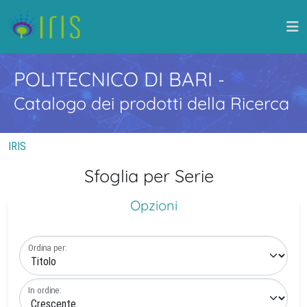
POLITECNICO DI BARI
-
Catalogo dei prodotti della Ricerca
IRIS
Sfoglia per Serie
Opzioni
Ordina per:
In ordine: