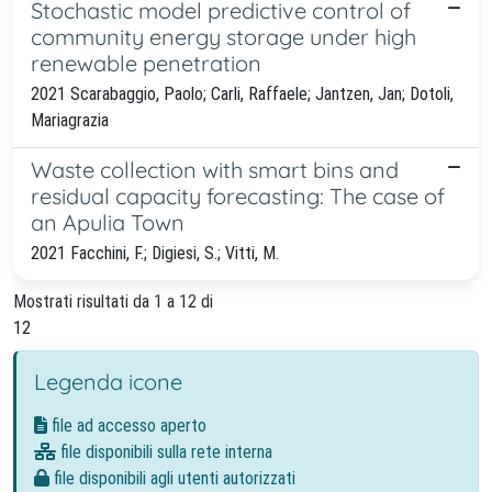
Stochastic model predictive control of
community energy storage under high
renewable penetration
2021 Scarabaggio, Paolo; Carli, Raffaele; Jantzen, Jan; Dotoli,
Mariagrazia
Waste collection with smart bins and
residual capacity forecasting: The case of
an Apulia Town
2021 Facchini, F.; Digiesi, S.; Vitti, M.
Mostrati risultati da 1 a 12 di
12
Legenda icone
file ad accesso aperto
file disponibili sulla rete interna
file disponibili agli utenti autorizzati