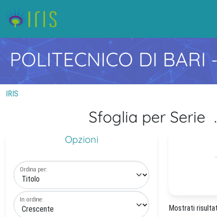
POLITECNICO DI BARI
IRIS
Sfoglia per Ser
Opzioni
Ordina per:
In ordine:
Mostrati risulta