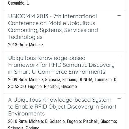
Gesualdo, L.
UBICOMM 2013 - 7th International
Conference on Mobile Ubiquitous
Computing, Systems, Services and
Technologies
2013 Ruta, Michele
Ubiquitous Knowledge-based
Framework for RFID Semantic Discovery
in Smart U-Commerce Environments
2009 Ruta, Michele; Scioscia, Floriano; DI NOIA, Tommaso; DI
SCIASCIO, Eugenio; Piscitelli, Giacomo
A Ubiquitous Knowledge-based System
to Enable RFID Object Discovery in Smart
Environments
2010 Ruta, Michele; Di Sciascio, Eugenio; Piscitelli, Giacomo;
Scioscia, Floriano