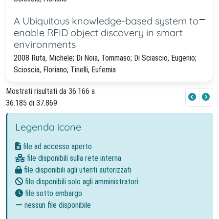
A Ubiquitous knowledge-based system to
enable RFID object discovery in smart
environments
2008 Ruta, Michele; Di Noia, Tommaso; Di Sciascio, Eugenio;
Scioscia, Floriano; Tinelli, Eufemia
Mostrati risultati da 36.166 a
36.185 di 37.869
Legenda icone
file ad accesso aperto
file disponibili sulla rete interna
file disponibili agli utenti autorizzati
file disponibili solo agli amministratori
file sotto embargo
nessun file disponibile