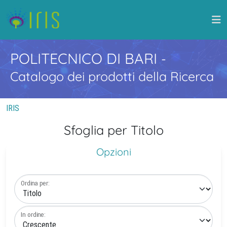
POLITECNICO DI BARI
-
Catalogo dei prodotti della Ricerca
IRIS
Sfoglia per Titolo
Opzioni
Ordina per:
In ordine: