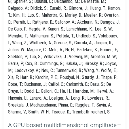
A GPU based multidimensional amplitude