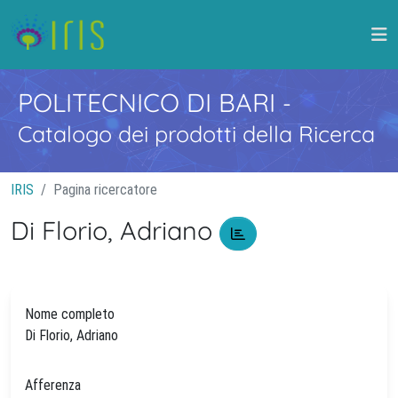
POLITECNICO DI BARI
-
Catalogo dei prodotti della Ricerca
IRIS
Pagina ricercatore
Di Florio, Adriano
Nome completo
Di Florio, Adriano
Afferenza