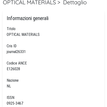
OPTICAL MATERIALS > Dettaglio
Informazioni generali
Titolo
OPTICAL MATERIALS
Cris ID
journal26331
Codice ANCE
E126028
Nazione
NL
ISSN
0925-3467