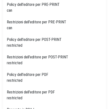
Policy dell'editore per PRE-PRINT
can
Restrizioni dell'editore per PRE-PRINT
can
Policy dell'editore per POST-PRINT
restricted
Restrizioni dell'editore per POST-PRINT
restricted
Policy dell'editore per PDF
restricted
Restrizioni dell'editore per PDF
restricted