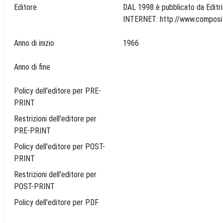
Editore
DAL 1998 è pubblicato da Editri
Anno di inizio
1966
Anno di fine
Policy dell'editore per PRE-
PRINT
Restrizioni dell'editore per
PRE-PRINT
Policy dell'editore per POST-
PRINT
Restrizioni dell'editore per
POST-PRINT
Policy dell'editore per PDF