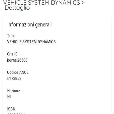
VEHICLE SYSTEM DYNAMICS >
Dettaglio
Informazioni generali
Titolo
VEHICLE SYSTEM DYNAMICS
Cris ID
journal26508
Codice ANCE
E173853
Nazione
NL
ISSN