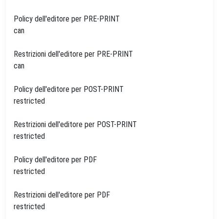
Policy dell'editore per PRE-PRINT
can
Restrizioni dell'editore per PRE-PRINT
can
Policy dell'editore per POST-PRINT
restricted
Restrizioni dell'editore per POST-PRINT
restricted
Policy dell'editore per PDF
restricted
Restrizioni dell'editore per PDF
restricted