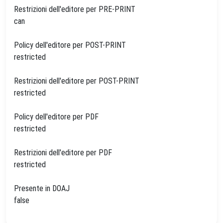
Restrizioni dell'editore per PRE-PRINT
can
Policy dell'editore per POST-PRINT
restricted
Restrizioni dell'editore per POST-PRINT
restricted
Policy dell'editore per PDF
restricted
Restrizioni dell'editore per PDF
restricted
Presente in DOAJ
false