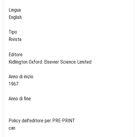
Lingua
English
Tipo
Rivista
Editore
Kidlington Oxford: Elsevier Science Limited
Anno di inizio
1967
Anno di fine
Policy dell'editore per PRE-PRINT
can