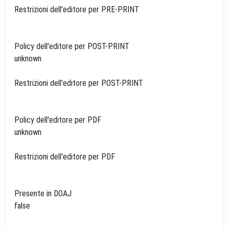
Restrizioni dell'editore per PRE-PRINT
Policy dell'editore per POST-PRINT
unknown
Restrizioni dell'editore per POST-PRINT
Policy dell'editore per PDF
unknown
Restrizioni dell'editore per PDF
Presente in DOAJ
false