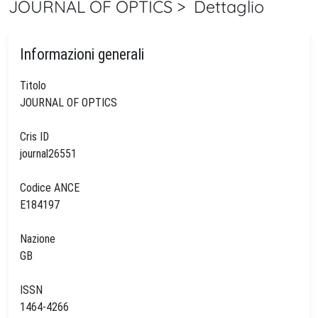
JOURNAL OF OPTICS > Dettaglio
Informazioni generali
Titolo
JOURNAL OF OPTICS
Cris ID
journal26551
Codice ANCE
E184197
Nazione
GB
ISSN
1464-4266