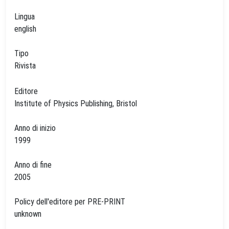
Lingua
english
Tipo
Rivista
Editore
Institute of Physics Publishing, Bristol
Anno di inizio
1999
Anno di fine
2005
Policy dell'editore per PRE-PRINT
unknown