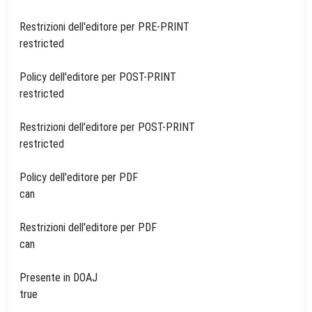
Restrizioni dell'editore per PRE-PRINT
restricted
Policy dell'editore per POST-PRINT
restricted
Restrizioni dell'editore per POST-PRINT
restricted
Policy dell'editore per PDF
can
Restrizioni dell'editore per PDF
can
Presente in DOAJ
true