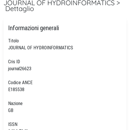
JOURNAL OF HYDROINFORMATICS >
Dettaglio
Informazioni generali
Titolo
JOURNAL OF HYDROINFORMATICS
Cris ID
journal26623
Codice ANCE
E185538
Nazione
GB
ISSN