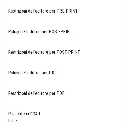
Restrizioni dell'editore per PRE-PRINT
Policy dell'editore per POST-PRINT
Restrizioni dell'editore per POST-PRINT
Policy dell'editore per PDF
Restrizioni dell'editore per PDF
Presente in DOAJ
false