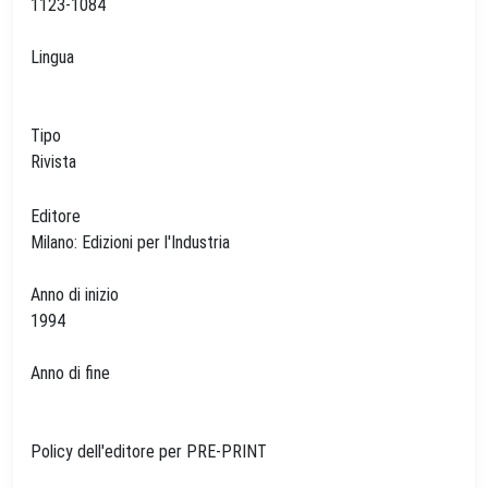
1123-1084
Lingua
Tipo
Rivista
Editore
Milano: Edizioni per l'Industria
Anno di inizio
1994
Anno di fine
Policy dell'editore per PRE-PRINT