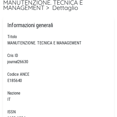
MANUTENZIONE. TECNICA E
MANAGEMENT > Dettaglio
Informazioni generali
Titolo
MANUTENZIONE. TECNICA E MANAGEMENT
Cris ID
journal26630
Codice ANCE
E185640
Nazione
IT
ISSN