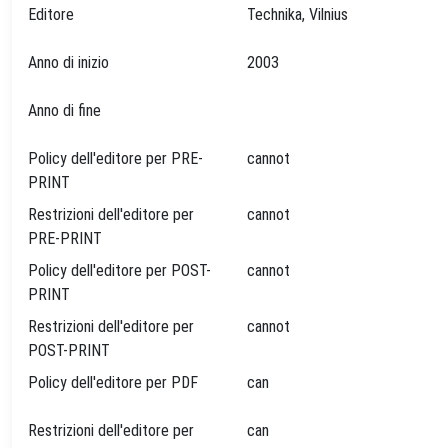
Editore
Technika, Vilnius
Anno di inizio
2003
Anno di fine
Policy dell'editore per PRE-
cannot
PRINT
Restrizioni dell'editore per
cannot
PRE-PRINT
Policy dell'editore per POST-
cannot
PRINT
Restrizioni dell'editore per
cannot
POST-PRINT
Policy dell'editore per PDF
can
Restrizioni dell'editore per
can