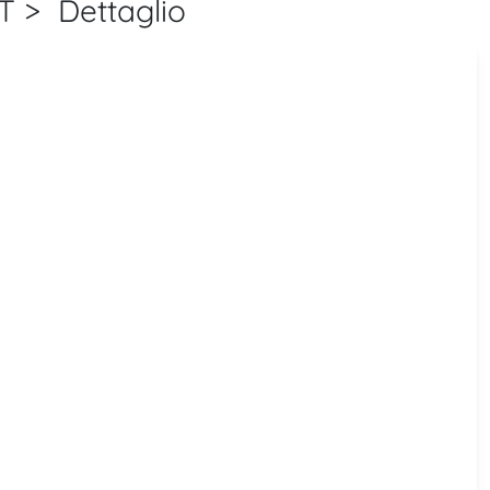
> Dettaglio