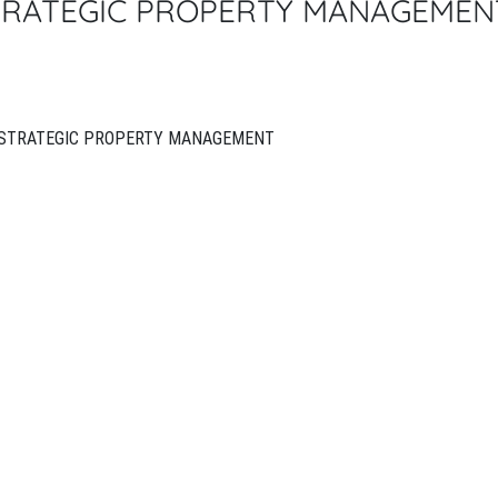
RATEGIC PROPERTY MANAGEMENT 
INTERNATIONAL JOURNAL OF STRATEGIC PROPERTY MANAGEMENT