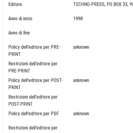
Editore
Anno di inizio
1998
Anno di fine
Policy dell'editore per PRE-
unknown
PRINT
Restrizioni dell'editore per
PRE-PRINT
Policy dell'editore per POST-
unknown
PRINT
Restrizioni dell'editore per
POST-PRINT
Policy dell'editore per PDF
unknown
Restrizioni dell'editore per