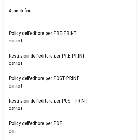
Anno di fine
Policy dell'editore per PRE-PRINT
cannot
Restrizioni dell'editore per PRE-PRINT
cannot
Policy dell'editore per POST-PRINT
cannot
Restrizioni dell'editore per POST-PRINT
cannot
Policy dell'editore per PDF
can