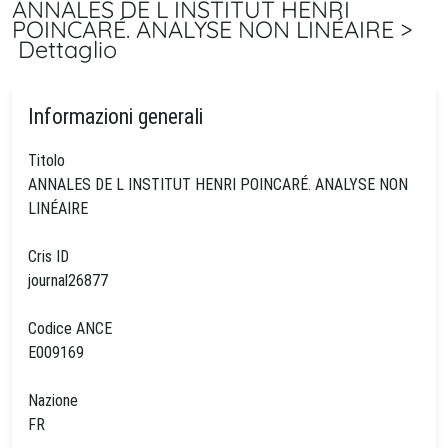
ANNALES DE L INSTITUT HENRI
POINCARÉ. ANALYSE NON LINÉAIRE >
Dettaglio
Informazioni generali
Titolo
ANNALES DE L INSTITUT HENRI POINCARÉ. ANALYSE NON
LINÉAIRE
Cris ID
journal26877
Codice ANCE
E009169
Nazione
FR