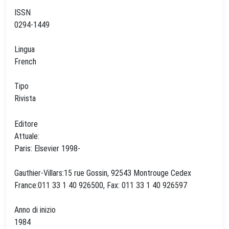
ISSN
0294-1449
Lingua
French
Tipo
Rivista
Editore
Attuale:
Paris: Elsevier 1998-
Gauthier-Villars:15 rue Gossin, 92543 Montrouge Cedex
France:011 33 1 40 926500, Fax: 011 33 1 40 926597
Anno di inizio
1984