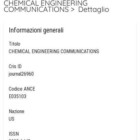
CHEMICAL ENGINEERING
COMMUNICATIONS > Dettaglio
Informazioni generali
Titolo
CHEMICAL ENGINEERING COMMUNICATIONS
Cris ID
journal26960
Codice ANCE
E035103
Nazione
US
ISSN