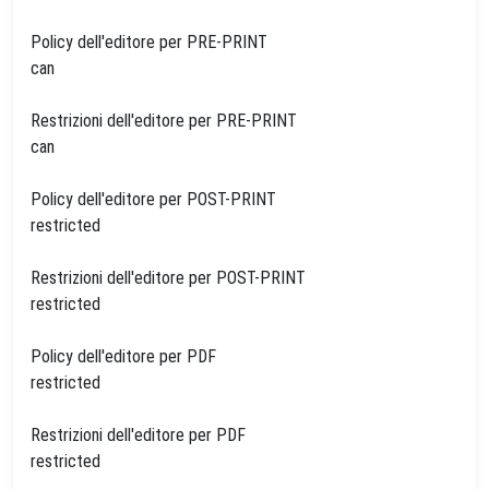
Policy dell'editore per PRE-PRINT
can
Restrizioni dell'editore per PRE-PRINT
can
Policy dell'editore per POST-PRINT
restricted
Restrizioni dell'editore per POST-PRINT
restricted
Policy dell'editore per PDF
restricted
Restrizioni dell'editore per PDF
restricted