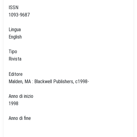
ISSN
1093-9687
Lingua
English
Tipo
Rivista
Editore
Malden, MA : Blackwell Publishers, c1998-
Anno di inizio
1998
Anno di fine