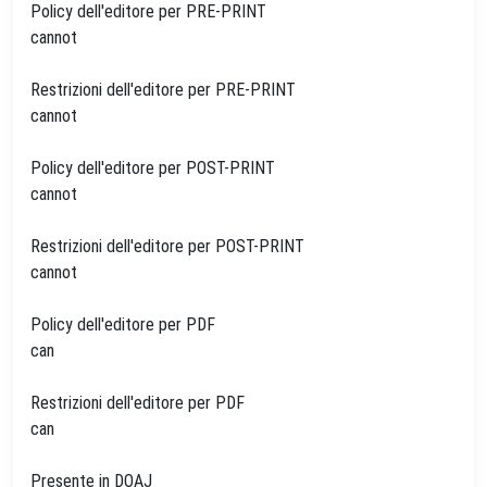
Policy dell'editore per PRE-PRINT
cannot
Restrizioni dell'editore per PRE-PRINT
cannot
Policy dell'editore per POST-PRINT
cannot
Restrizioni dell'editore per POST-PRINT
cannot
Policy dell'editore per PDF
can
Restrizioni dell'editore per PDF
can
Presente in DOAJ