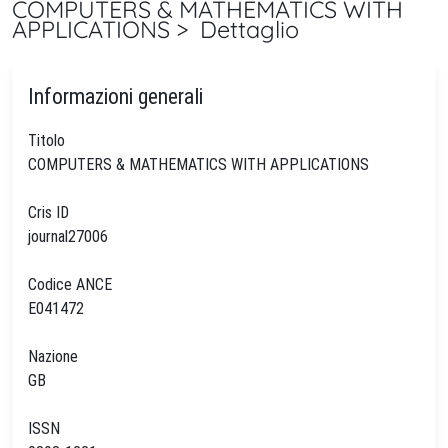
COMPUTERS & MATHEMATICS WITH
APPLICATIONS > Dettaglio
Informazioni generali
Titolo
COMPUTERS & MATHEMATICS WITH APPLICATIONS
Cris ID
journal27006
Codice ANCE
E041472
Nazione
GB
ISSN