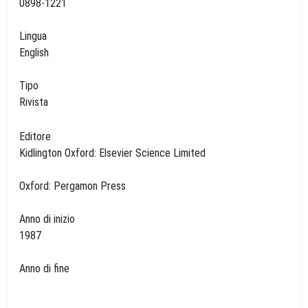
0898-1221
Lingua
English
Tipo
Rivista
Editore
Kidlington Oxford: Elsevier Science Limited
Oxford: Pergamon Press
Anno di inizio
1987
Anno di fine