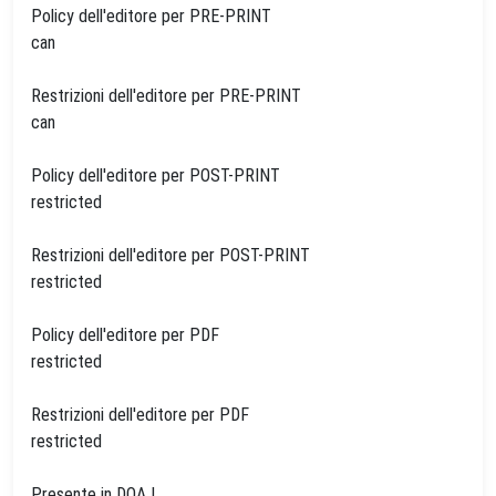
Policy dell'editore per PRE-PRINT
can
Restrizioni dell'editore per PRE-PRINT
can
Policy dell'editore per POST-PRINT
restricted
Restrizioni dell'editore per POST-PRINT
restricted
Policy dell'editore per PDF
restricted
Restrizioni dell'editore per PDF
restricted
Presente in DOAJ