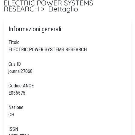
ELECTRIC POWER SYSTEMS
RESEARCH > Dettaglio
Informazioni generali
Titolo
ELECTRIC POWER SYSTEMS RESEARCH
Cris ID
journal27068
Codice ANCE
E056575
Nazione
CH
ISSN