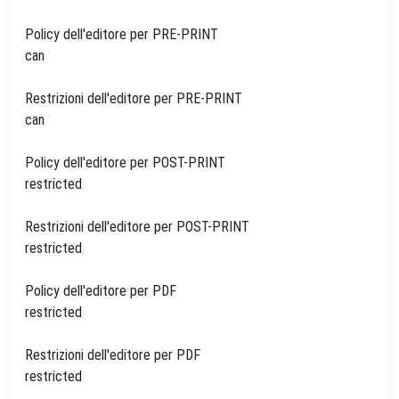
Policy dell'editore per PRE-PRINT
can
Restrizioni dell'editore per PRE-PRINT
can
Policy dell'editore per POST-PRINT
restricted
Restrizioni dell'editore per POST-PRINT
restricted
Policy dell'editore per PDF
restricted
Restrizioni dell'editore per PDF
restricted