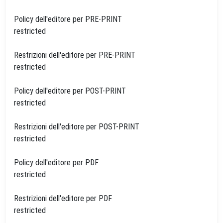
Policy dell'editore per PRE-PRINT
restricted
Restrizioni dell'editore per PRE-PRINT
restricted
Policy dell'editore per POST-PRINT
restricted
Restrizioni dell'editore per POST-PRINT
restricted
Policy dell'editore per PDF
restricted
Restrizioni dell'editore per PDF
restricted