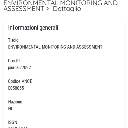
ENVIRONMENTAL MONITORING AND
ASSESSMENT > Dettaglio
Informazioni generali
Titolo
ENVIRONMENTAL MONITORING AND ASSESSMENT
Cris ID
journal27092
Codice ANCE
E058855
Nazione
NL
ISSN