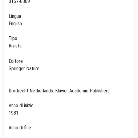
0167-6369
Lingua
English
Tipo
Rivista
Editore
Springer Nature
Dordrecht Netherlands: Kluwer Academic Publishers
Anno di inizio
1981
Anno di fine