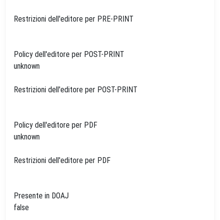
Restrizioni dell'editore per PRE-PRINT
Policy dell'editore per POST-PRINT
unknown
Restrizioni dell'editore per POST-PRINT
Policy dell'editore per PDF
unknown
Restrizioni dell'editore per PDF
Presente in DOAJ
false