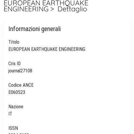
EUROPEAN EARTHQUAKE
ENGINEERING > Dettaglio
Informazioni generali
Titolo
EUROPEAN EARTHQUAKE ENGINEERING
Cris ID
journal27108
Codice ANCE
E060523
Nazione
IT
ISSN