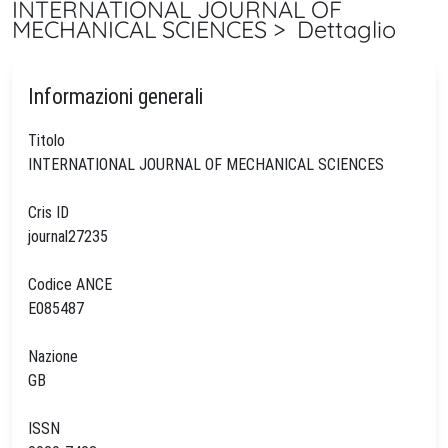
INTERNATIONAL JOURNAL OF
MECHANICAL SCIENCES > Dettaglio
Informazioni generali
Titolo
INTERNATIONAL JOURNAL OF MECHANICAL SCIENCES
Cris ID
journal27235
Codice ANCE
E085487
Nazione
GB
ISSN