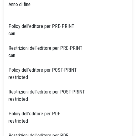
Anno di fine
Policy dell'editore per PRE-PRINT
can
Restrizioni dell'editore per PRE-PRINT
can
Policy dell'editore per POST-PRINT
restricted
Restrizioni dell'editore per POST-PRINT
restricted
Policy dell'editore per PDF
restricted
Restrizioni dell'editore per PDF