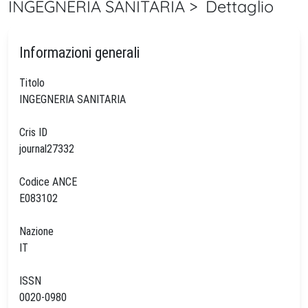
INGEGNERIA SANITARIA > Dettaglio
Informazioni generali
Titolo
INGEGNERIA SANITARIA
Cris ID
journal27332
Codice ANCE
E083102
Nazione
IT
ISSN
0020-0980