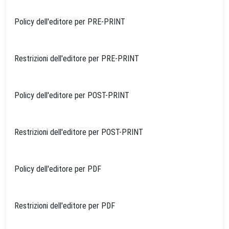
Policy dell'editore per PRE-PRINT
Restrizioni dell'editore per PRE-PRINT
Policy dell'editore per POST-PRINT
Restrizioni dell'editore per POST-PRINT
Policy dell'editore per PDF
Restrizioni dell'editore per PDF