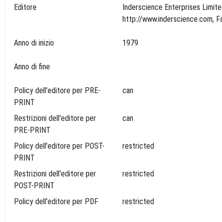
Editore
Inderscience Enterprises Limit
Anno di inizio
1979
Anno di fine
Policy dell'editore per PRE-
can
PRINT
Restrizioni dell'editore per
can
PRE-PRINT
Policy dell'editore per POST-
restricted
PRINT
Restrizioni dell'editore per
restricted
POST-PRINT
Policy dell'editore per PDF
restricted