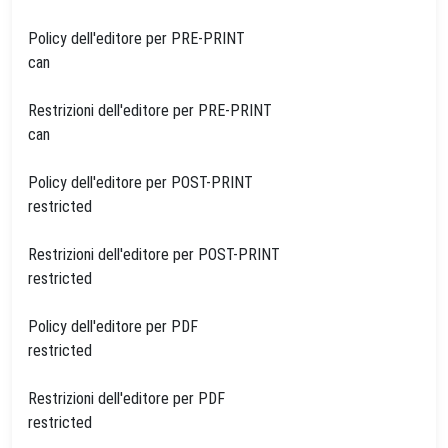
Policy dell'editore per PRE-PRINT
can
Restrizioni dell'editore per PRE-PRINT
can
Policy dell'editore per POST-PRINT
restricted
Restrizioni dell'editore per POST-PRINT
restricted
Policy dell'editore per PDF
restricted
Restrizioni dell'editore per PDF
restricted