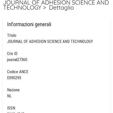
JOURNAL OF ADHESION SCIENCE AND
TECHNOLOGY > Dettaglio
Informazioni generali
Titolo
JOURNAL OF ADHESION SCIENCE AND TECHNOLOGY
Cris ID
journal27360
Codice ANCE
E090295
Nazione
NL
ISSN