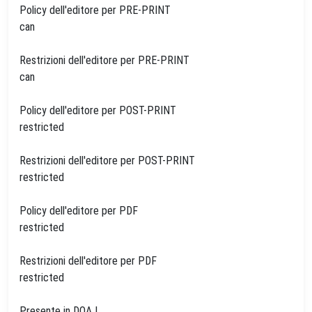
Policy dell'editore per PRE-PRINT
can
Restrizioni dell'editore per PRE-PRINT
can
Policy dell'editore per POST-PRINT
restricted
Restrizioni dell'editore per POST-PRINT
restricted
Policy dell'editore per PDF
restricted
Restrizioni dell'editore per PDF
restricted
Presente in DOAJ