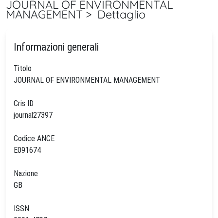
JOURNAL OF ENVIRONMENTAL
MANAGEMENT > Dettaglio
Informazioni generali
Titolo
JOURNAL OF ENVIRONMENTAL MANAGEMENT
Cris ID
journal27397
Codice ANCE
E091674
Nazione
GB
ISSN