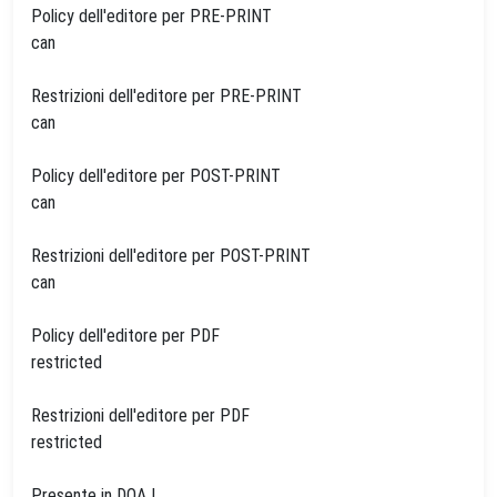
Policy dell'editore per PRE-PRINT
can
Restrizioni dell'editore per PRE-PRINT
can
Policy dell'editore per POST-PRINT
can
Restrizioni dell'editore per POST-PRINT
can
Policy dell'editore per PDF
restricted
Restrizioni dell'editore per PDF
restricted
Presente in DOAJ