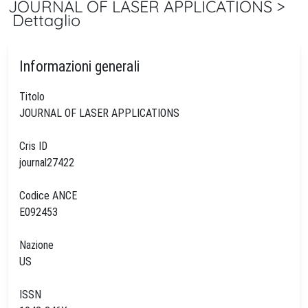
JOURNAL OF LASER APPLICATIONS >
Dettaglio
Informazioni generali
Titolo
JOURNAL OF LASER APPLICATIONS
Cris ID
journal27422
Codice ANCE
E092453
Nazione
US
ISSN