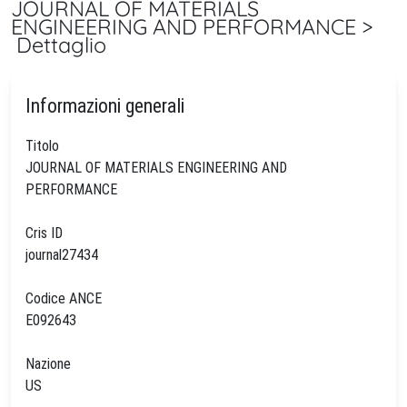
JOURNAL OF MATERIALS
ENGINEERING AND PERFORMANCE >
Dettaglio
Informazioni generali
Titolo
JOURNAL OF MATERIALS ENGINEERING AND
PERFORMANCE
Cris ID
journal27434
Codice ANCE
E092643
Nazione
US