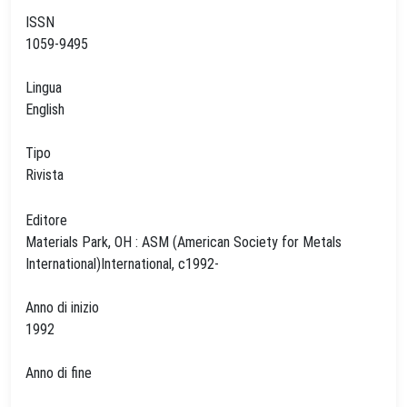
ISSN
1059-9495
Lingua
English
Tipo
Rivista
Editore
Materials Park, OH : ASM (American Society for Metals
International)International, c1992-
Anno di inizio
1992
Anno di fine