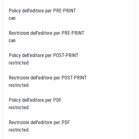
Policy dell'editore per PRE-PRINT
can
Restrizioni dell'editore per PRE-PRINT
can
Policy dell'editore per POST-PRINT
restricted
Restrizioni dell'editore per POST-PRINT
restricted
Policy dell'editore per PDF
restricted
Restrizioni dell'editore per PDF
restricted