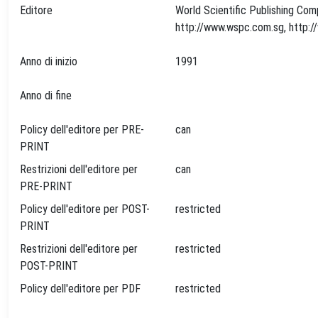
Editore
World Scientific Publishing Co
Anno di inizio
1991
Anno di fine
Policy dell'editore per PRE-
can
PRINT
Restrizioni dell'editore per
can
PRE-PRINT
Policy dell'editore per POST-
restricted
PRINT
Restrizioni dell'editore per
restricted
POST-PRINT
Policy dell'editore per PDF
restricted