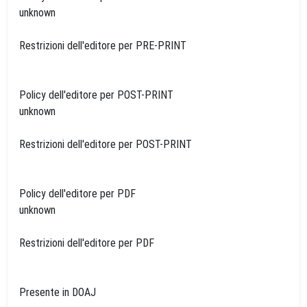
unknown
Restrizioni dell'editore per PRE-PRINT
Policy dell'editore per POST-PRINT
unknown
Restrizioni dell'editore per POST-PRINT
Policy dell'editore per PDF
unknown
Restrizioni dell'editore per PDF
Presente in DOAJ