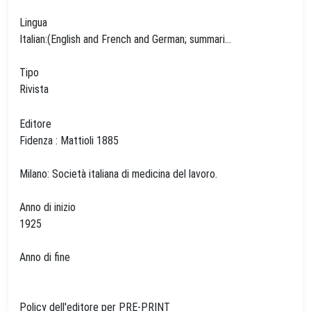
Lingua
Italian:(English and French and German; summari...
Tipo
Rivista
Editore
Fidenza : Mattioli 1885
Milano: Società italiana di medicina del lavoro.
Anno di inizio
1925
Anno di fine
Policy dell'editore per PRE-PRINT