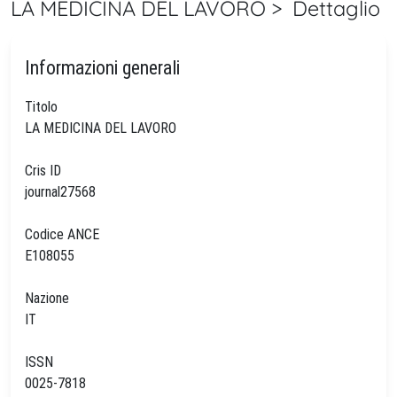
LA MEDICINA DEL LAVORO > Dettaglio
Informazioni generali
Titolo
LA MEDICINA DEL LAVORO
Cris ID
journal27568
Codice ANCE
E108055
Nazione
IT
ISSN
0025-7818