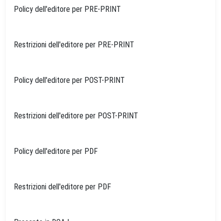
Policy dell'editore per PRE-PRINT
Restrizioni dell'editore per PRE-PRINT
Policy dell'editore per POST-PRINT
Restrizioni dell'editore per POST-PRINT
Policy dell'editore per PDF
Restrizioni dell'editore per PDF