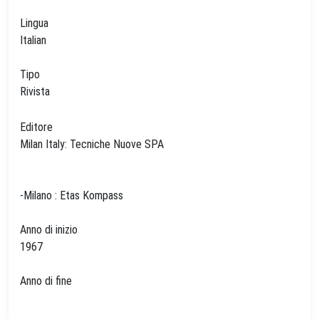
Lingua
Italian
Tipo
Rivista
Editore
Milan Italy: Tecniche Nuove SPA
-Milano : Etas Kompass
Anno di inizio
1967
Anno di fine