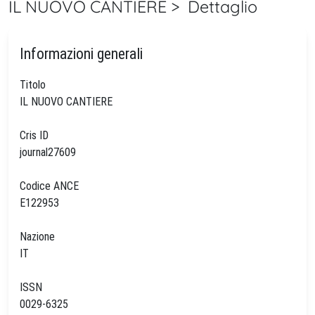
IL NUOVO CANTIERE > Dettaglio
Informazioni generali
Titolo
IL NUOVO CANTIERE
Cris ID
journal27609
Codice ANCE
E122953
Nazione
IT
ISSN
0029-6325