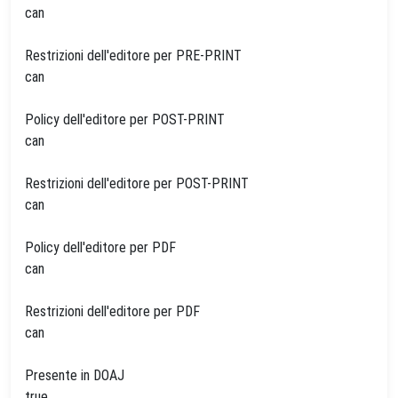
can
Restrizioni dell'editore per PRE-PRINT
can
Policy dell'editore per POST-PRINT
can
Restrizioni dell'editore per POST-PRINT
can
Policy dell'editore per PDF
can
Restrizioni dell'editore per PDF
can
Presente in DOAJ
true