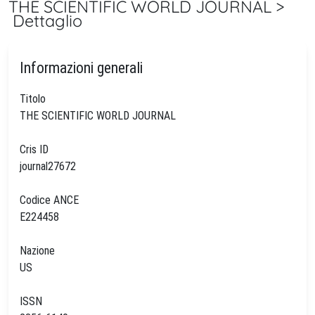
THE SCIENTIFIC WORLD JOURNAL >
Dettaglio
Informazioni generali
Titolo
THE SCIENTIFIC WORLD JOURNAL
Cris ID
journal27672
Codice ANCE
E224458
Nazione
US
ISSN