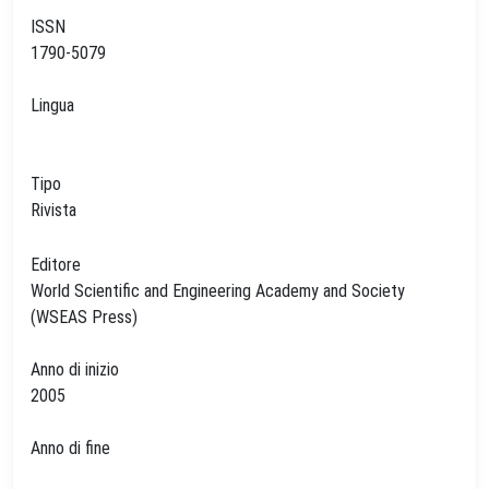
ISSN
1790-5079
Lingua
Tipo
Rivista
Editore
World Scientific and Engineering Academy and Society
(WSEAS Press)
Anno di inizio
2005
Anno di fine