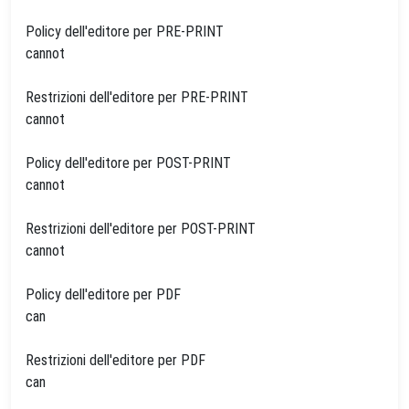
Policy dell'editore per PRE-PRINT
cannot
Restrizioni dell'editore per PRE-PRINT
cannot
Policy dell'editore per POST-PRINT
cannot
Restrizioni dell'editore per POST-PRINT
cannot
Policy dell'editore per PDF
can
Restrizioni dell'editore per PDF
can