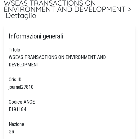
WSEAS TRANSACTIONS ON
ENVIRONMENT AND DEVELOPMENT >
Dettaglio
Informazioni generali
Titolo
WSEAS TRANSACTIONS ON ENVIRONMENT AND
DEVELOPMENT
Cris ID
journal27810
Codice ANCE
E191184
Nazione
GR