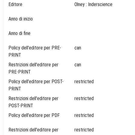
Editore
Olney : Inderscience
Anno di inizio
Anno di fine
Policy dell'editore per PRE-
can
PRINT
Restrizioni dell'editore per
can
PRE-PRINT
Policy dell'editore per POST-
restricted
PRINT
Restrizioni dell'editore per
restricted
POST-PRINT
Policy dell'editore per PDF
restricted
Restrizioni dell'editore per
restricted