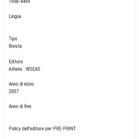
1998-4499
Lingua
Tipo
Rivista
Editore
Athens : WSEAS
Anno di inizio
2007
Anno di fine
Policy dell'editore per PRE-PRINT