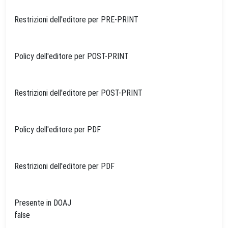
Restrizioni dell'editore per PRE-PRINT
Policy dell'editore per POST-PRINT
Restrizioni dell'editore per POST-PRINT
Policy dell'editore per PDF
Restrizioni dell'editore per PDF
Presente in DOAJ
false