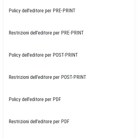
Policy dell'editore per PRE-PRINT
Restrizioni dell'editore per PRE-PRINT
Policy dell'editore per POST-PRINT
Restrizioni dell'editore per POST-PRINT
Policy dell'editore per PDF
Restrizioni dell'editore per PDF