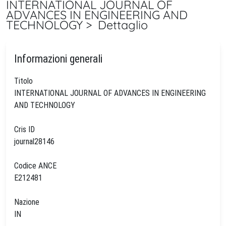
INTERNATIONAL JOURNAL OF
ADVANCES IN ENGINEERING AND
TECHNOLOGY > Dettaglio
Informazioni generali
Titolo
INTERNATIONAL JOURNAL OF ADVANCES IN ENGINEERING
AND TECHNOLOGY
Cris ID
journal28146
Codice ANCE
E212481
Nazione
IN