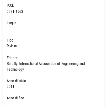
ISSN
2231-1963
Lingua
Tipo
Rivista
Editore
Bareilly: International Association of Engineering and
Technology
Anno di inizio
2011
Anno di fine