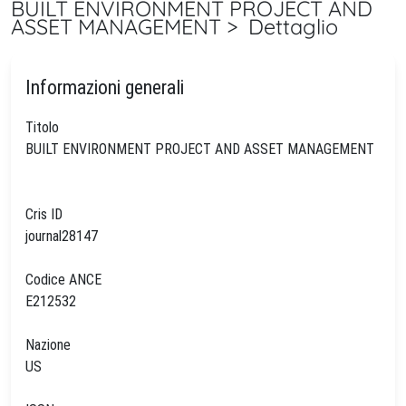
BUILT ENVIRONMENT PROJECT AND
ASSET MANAGEMENT > Dettaglio
Informazioni generali
Titolo
BUILT ENVIRONMENT PROJECT AND ASSET MANAGEMENT
Cris ID
journal28147
Codice ANCE
E212532
Nazione
US