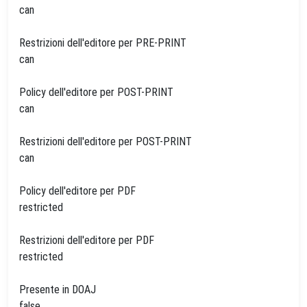
can
Restrizioni dell'editore per PRE-PRINT
can
Policy dell'editore per POST-PRINT
can
Restrizioni dell'editore per POST-PRINT
can
Policy dell'editore per PDF
restricted
Restrizioni dell'editore per PDF
restricted
Presente in DOAJ
false