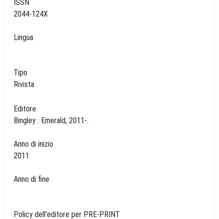
ISSN
2044-124X
Lingua
Tipo
Rivista
Editore
Bingley : Emerald, 2011-.
Anno di inizio
2011
Anno di fine
Policy dell'editore per PRE-PRINT