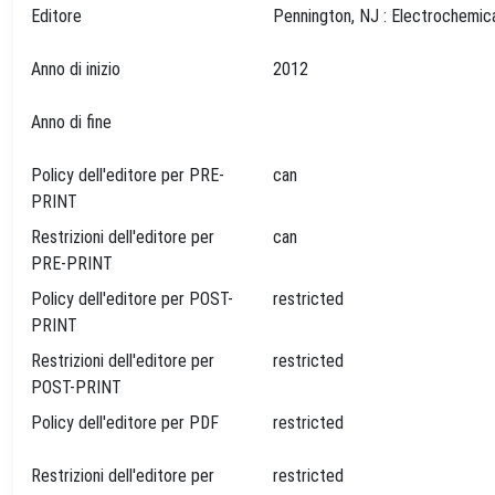
Editore
Anno di inizio
2012
Anno di fine
Policy dell'editore per PRE-
can
PRINT
Restrizioni dell'editore per
can
PRE-PRINT
Policy dell'editore per POST-
restricted
PRINT
Restrizioni dell'editore per
restricted
POST-PRINT
Policy dell'editore per PDF
restricted
Restrizioni dell'editore per
restricted