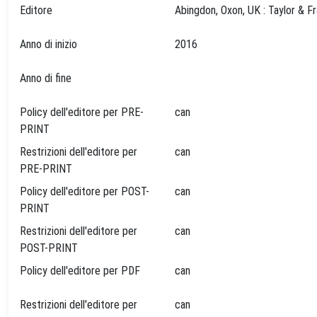
Editore
Anno di inizio
2016
Anno di fine
Policy dell'editore per PRE-
can
PRINT
Restrizioni dell'editore per
can
PRE-PRINT
Policy dell'editore per POST-
can
PRINT
Restrizioni dell'editore per
can
POST-PRINT
Policy dell'editore per PDF
can
Restrizioni dell'editore per
can