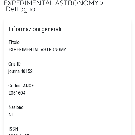
EXPERIMENTAL ASTRONOMY >
Dettaglio
Informazioni generali
Titolo
EXPERIMENTAL ASTRONOMY
Cris ID
journal40152
Codice ANCE
E061604
Nazione
NL
ISSN