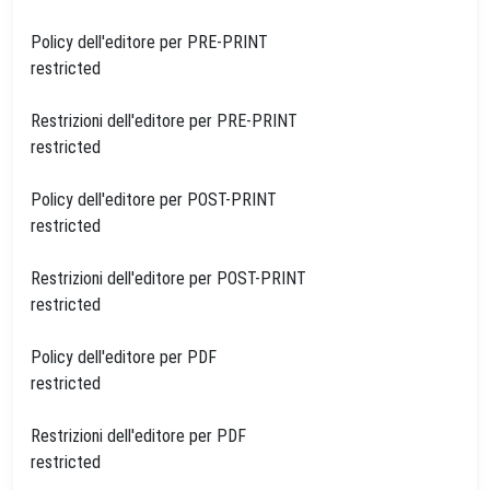
Policy dell'editore per PRE-PRINT
restricted
Restrizioni dell'editore per PRE-PRINT
restricted
Policy dell'editore per POST-PRINT
restricted
Restrizioni dell'editore per POST-PRINT
restricted
Policy dell'editore per PDF
restricted
Restrizioni dell'editore per PDF
restricted