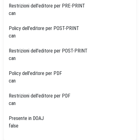
Restrizioni dell'editore per PRE-PRINT
can
Policy dell'editore per POST-PRINT
can
Restrizioni dell'editore per POST-PRINT
can
Policy dell'editore per PDF
can
Restrizioni dell'editore per PDF
can
Presente in DOAJ
false