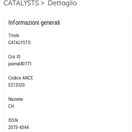
CATALYSTS > Dettaglio
Informazioni generali
Titolo
CATALYSTS
Cris ID
journal40771
Codice ANCE
E213320
Nazione
CH
ISSN
2073-4344