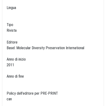
Lingua
Tipo
Rivista
Editore
Basel: Molecular Diversity Preservation International
Anno di inizio
2011
Anno di fine
Policy dell'editore per PRE-PRINT
can