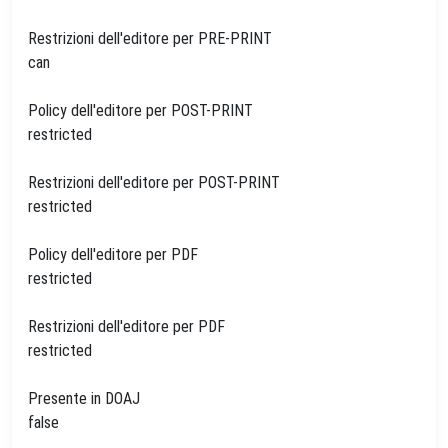
Restrizioni dell'editore per PRE-PRINT
can
Policy dell'editore per POST-PRINT
restricted
Restrizioni dell'editore per POST-PRINT
restricted
Policy dell'editore per PDF
restricted
Restrizioni dell'editore per PDF
restricted
Presente in DOAJ
false