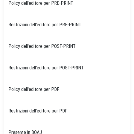
Policy dell'editore per PRE-PRINT
Restrizioni dell'editore per PRE-PRINT
Policy dell'editore per POST-PRINT
Restrizioni dell'editore per POST-PRINT
Policy dell'editore per PDF
Restrizioni dell'editore per PDF
Presente in DOAJ