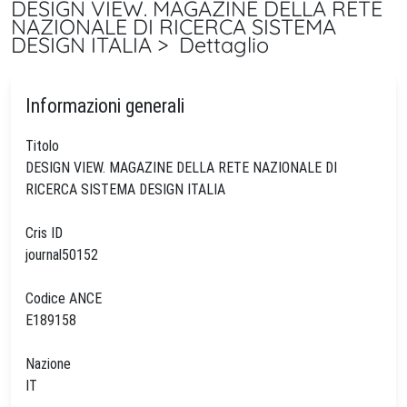
DESIGN VIEW. MAGAZINE DELLA RETE
NAZIONALE DI RICERCA SISTEMA
DESIGN ITALIA > Dettaglio
Informazioni generali
Titolo
DESIGN VIEW. MAGAZINE DELLA RETE NAZIONALE DI
RICERCA SISTEMA DESIGN ITALIA
Cris ID
journal50152
Codice ANCE
E189158
Nazione
IT