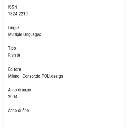
ISSN
1824-2219
Lingua
Multiple languages
Tipo
Rivista
Editore
Milano : Consorzio POLI.design
Anno di inizio
2004
Anno di fine