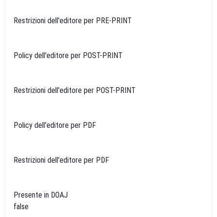
Restrizioni dell'editore per PRE-PRINT
Policy dell'editore per POST-PRINT
Restrizioni dell'editore per POST-PRINT
Policy dell'editore per PDF
Restrizioni dell'editore per PDF
Presente in DOAJ
false