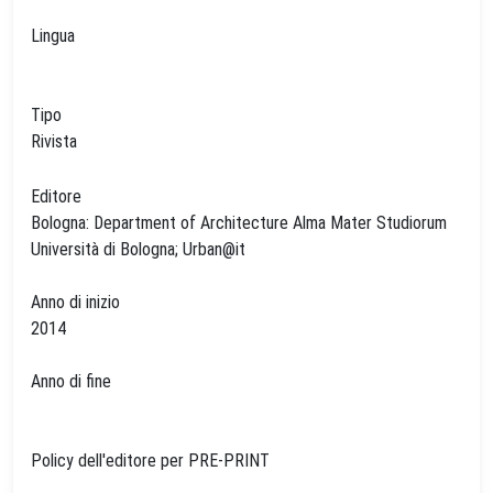
Lingua
Tipo
Rivista
Editore
Bologna: Department of Architecture Alma Mater Studiorum
Università di Bologna; Urban@it
Anno di inizio
2014
Anno di fine
Policy dell'editore per PRE-PRINT