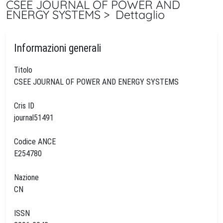
CSEE JOURNAL OF POWER AND
ENERGY SYSTEMS > Dettaglio
Informazioni generali
Titolo
CSEE JOURNAL OF POWER AND ENERGY SYSTEMS
Cris ID
journal51491
Codice ANCE
E254780
Nazione
CN
ISSN