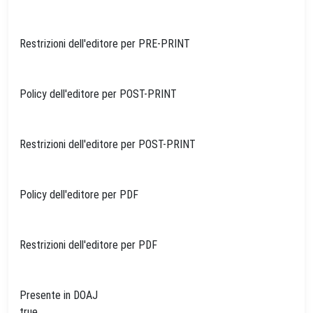
Restrizioni dell'editore per PRE-PRINT
Policy dell'editore per POST-PRINT
Restrizioni dell'editore per POST-PRINT
Policy dell'editore per PDF
Restrizioni dell'editore per PDF
Presente in DOAJ
true