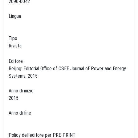
2096-0042
Lingua
Tipo
Rivista
Editore
Beijing: Editorial Office of CSEE Journal of Power and Energy
Systems, 2015-
Anno di inizio
2015
Anno di fine
Policy dell'editore per PRE-PRINT